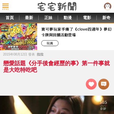
首頁
最新
正妹
動漫
電影
新奇
2015年08月12日 發表 :
拉拉
戀愛話題《分手後會經歷的事》第一件事就
是大吃特吃吧