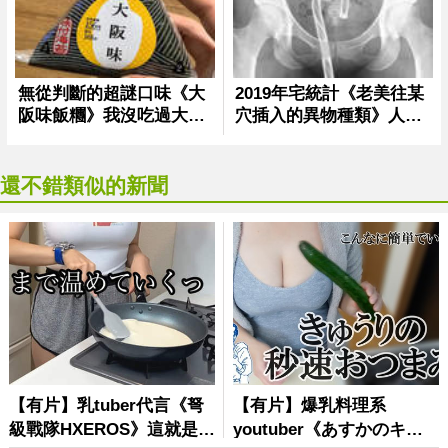
還不錯類似的新聞