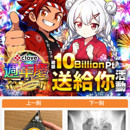
上一則
下一則