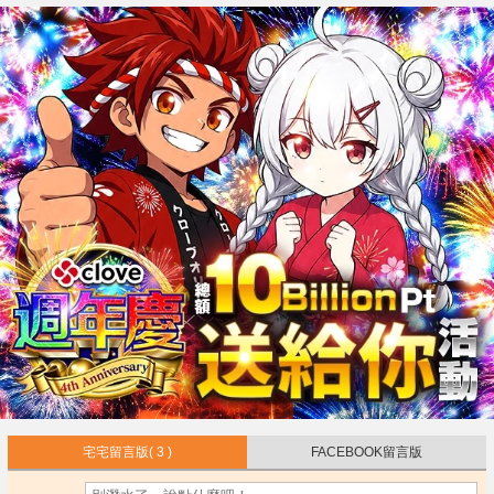
宅宅留言版
( 3 )
FACEBOOK留言版