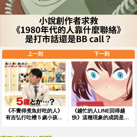
上一則
下一則