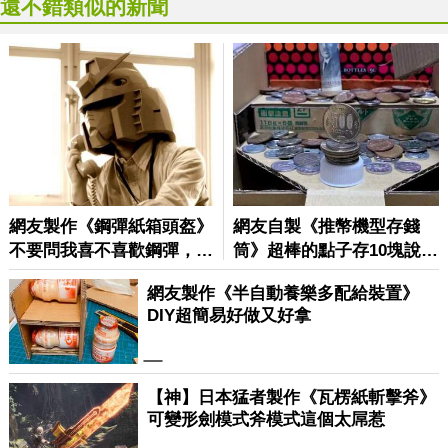
還不錯類似的新聞