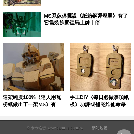
© 卡卡洛普 www.gamme.com.tw |
網站地圖