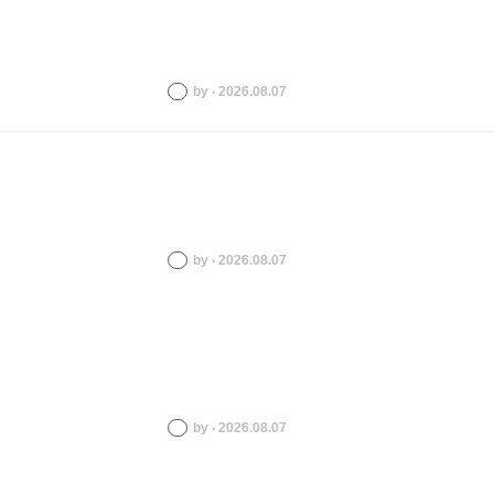
by ‧ 2026.08.07
by ‧ 2026.08.07
by ‧ 2026.08.07