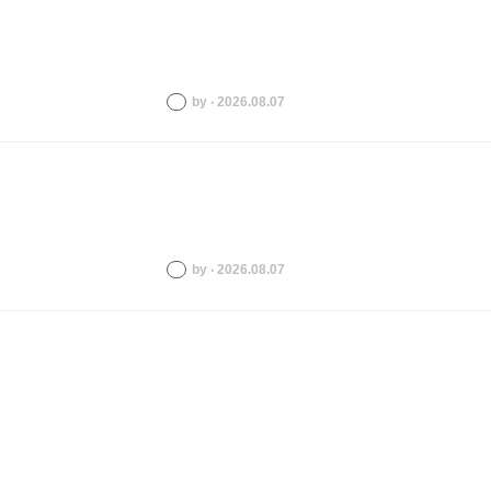
by ‧ 2026.08.07
by ‧ 2026.08.07