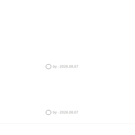
by ‧ 2026.08.07
by ‧ 2026.08.07