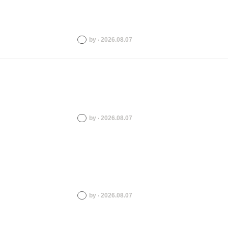
by ‧ 2026.08.07
by ‧ 2026.08.07
by ‧ 2026.08.07