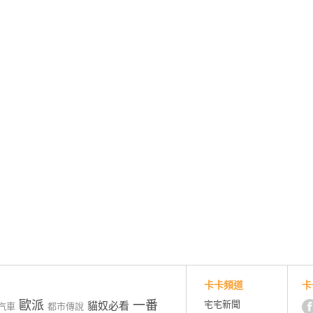
卡卡頻道
卡
歐派
一番
宅宅新聞
貓奴必看
汽車
都市傳說