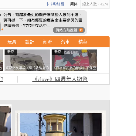
卡卡粉絲團
简体
線上人數：4574
玩具
設計
潮流
汽車
精華
新奇
新奇
結
資深網友議論《磁片收納盒的
《日本軍武迷的煩惱》子彈空
走
鎖有什麼用》想偷的話整盒拿
盒在日本超級貴 美國網友直
?
《clove》四週年大撒幣
走不就好了嗎？
接一大箱寄給他了