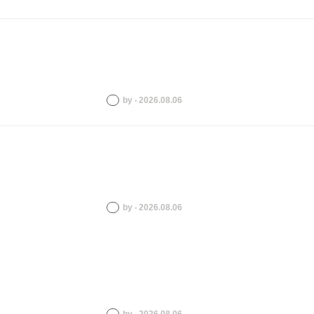
by ‧ 2026.08.06
by ‧ 2026.08.06