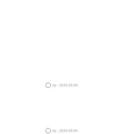
by ‧ 2026.08.06
by ‧ 2026.08.06