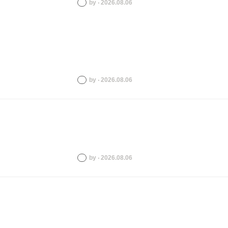
by ‧ 2026.08.06
by ‧ 2026.08.06
by ‧ 2026.08.06