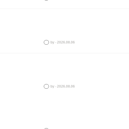
by ‧ 2026.08.06
by ‧ 2026.08.06