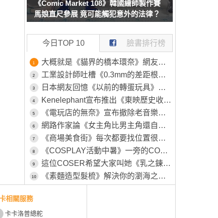
《Comic Market 108》韓國繪師製作賽
馬娘直尺參展 竟可能觸犯意外的法律？
今日TOP 10
臉書排行榜
大概就是《貓界的橋本環奈》網友分享前浪貓讓人陶醉的成長歷程
1
工業設計師吐槽《0.3mm的差距根本分不出來》日本網友們卻都說自己能夠察覺到
2
日本網友回憶《以前的轉蛋玩具》大獎跟爛獎的品質落差超大超詐騙
3
Kenelephant宣布推出《東映歷史收藏周邊》有經典開場壓克力磚等眾多周邊將在8月下旬發售
4
《電玩店的無奈》宣布撤除老音樂遊戲機台 平常沒人玩這時候卻又高喊不要撤
5
網路作家論《女主角比男主角還自由》從近年的鋼彈作品就看得出來？
6
《商場美食街》每次都要找位置很煩人？日本推出訂位服務超方便
7
《COSPLAY活動中暑》一旁的COSER見狀幫忙叫救護車 卻被工作人員嫌棄了
8
這位COSER希望大家叫她《乳之鍊金術師》自認調整乳量的努力不輸任何人
9
《素麵造型髮梳》解決你的瀏海之亂 怕被人誤會一直撥頭髮就靠這招掩蓋過去吧(笑)
10
卡相關服務
卡卡洛普總舵