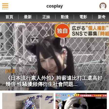
cosplay
首頁
最新
正妹
動漫
電影
新奇
精選