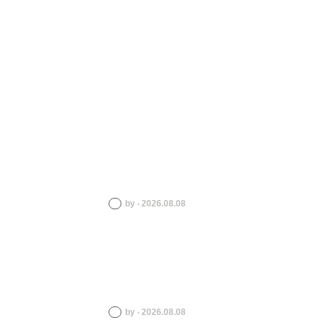
by ‧ 2026.08.08
by ‧ 2026.08.08