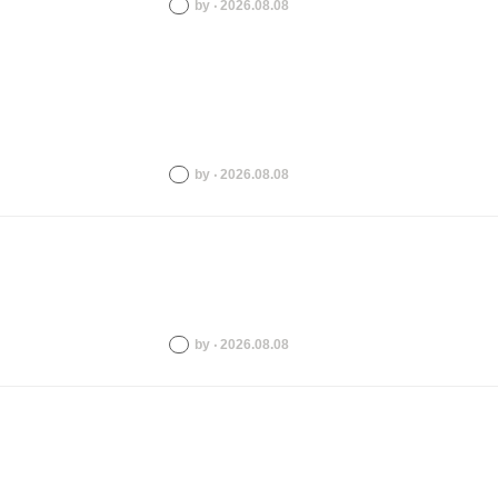
by ‧ 2026.08.08
by ‧ 2026.08.08
by ‧ 2026.08.08