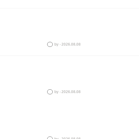
by ‧ 2026.08.08
by ‧ 2026.08.08