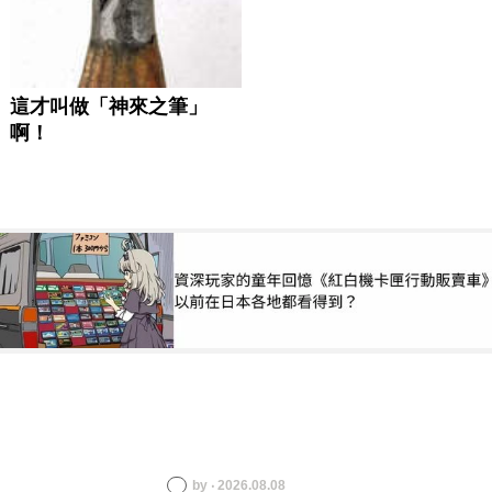
by ‧ 2026.08.08