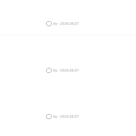
by ‧ 2026.08.07
by ‧ 2026.08.07
by ‧ 2026.08.07