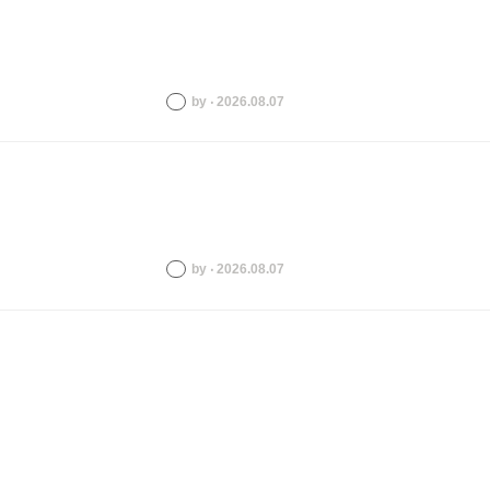
by ‧ 2026.08.07
by ‧ 2026.08.07