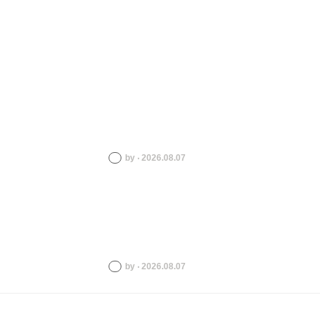
by ‧ 2026.08.07
by ‧ 2026.08.07