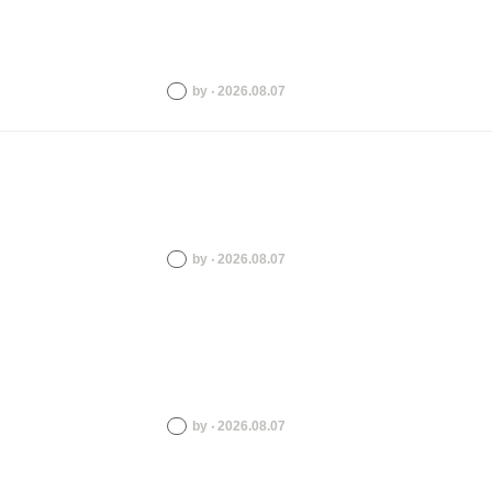
by ‧ 2026.08.07
by ‧ 2026.08.07
by ‧ 2026.08.07