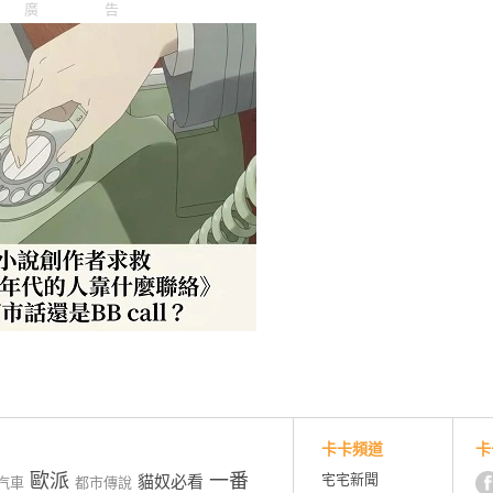
廣告
卡卡頻道
卡
歐派
一番
宅宅新聞
貓奴必看
汽車
都市傳說