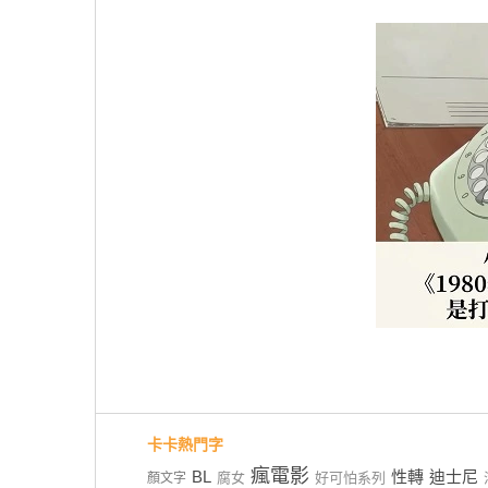
卡卡熱門字
瘋電影
BL
性轉
迪士尼
腐女
好可怕系列
顏文字