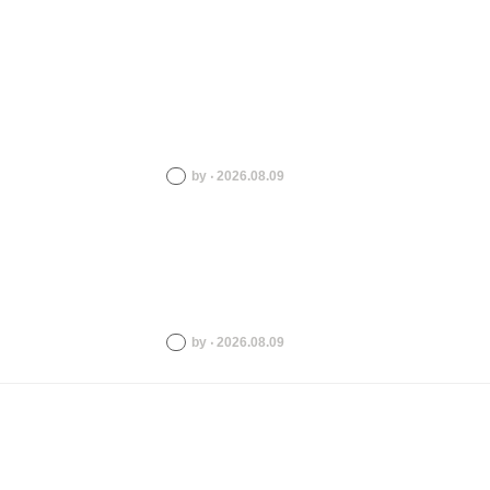
by ‧ 2026.08.09
by ‧ 2026.08.09