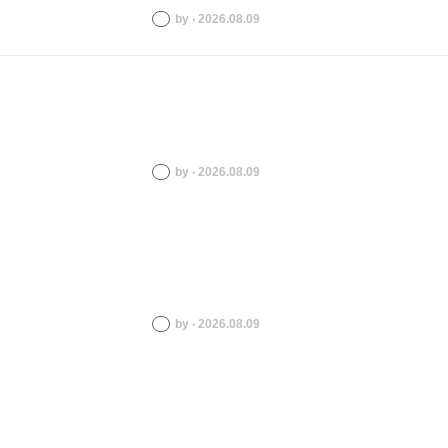
by ‧ 2026.08.09
by ‧ 2026.08.09
by ‧ 2026.08.09