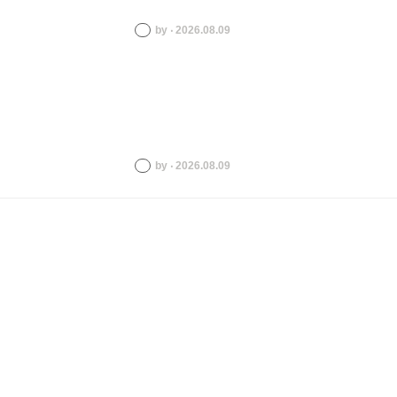
by ‧ 2026.08.09
by ‧ 2026.08.09