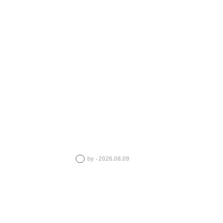
by ‧ 2026.08.09