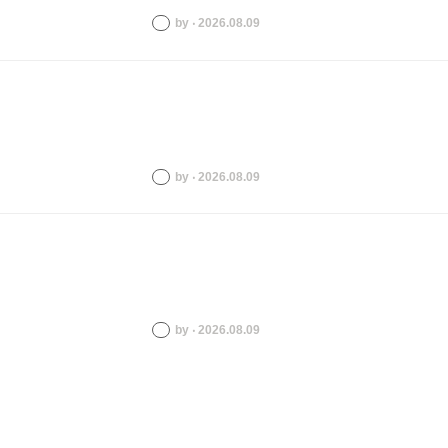
by ‧ 2026.08.09
by ‧ 2026.08.09
by ‧ 2026.08.09