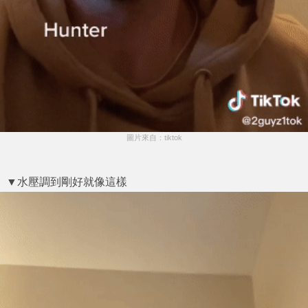
圖片來自：tiktok
▼水壓調到剛好就像這樣