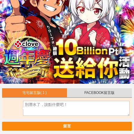
宅宅留言版
( 1 )
FACEBOOK留言版
留言