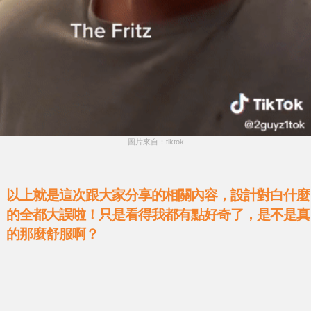
圖片來自：tiktok
以上就是這次跟大家分享的相關內容，設計對白什麼
的全都大誤啦！只是看得我都有點好奇了，是不是真
的那麼舒服啊？