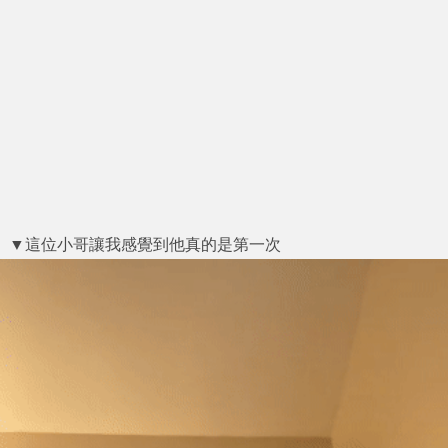
▼這位小哥讓我感覺到他真的是第一次