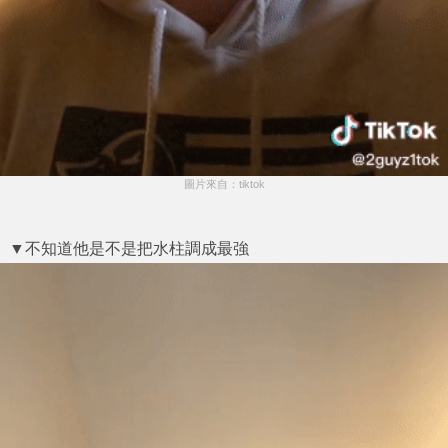
圖片來自：tiktok
▼不知道他是不是把水柱調成最強