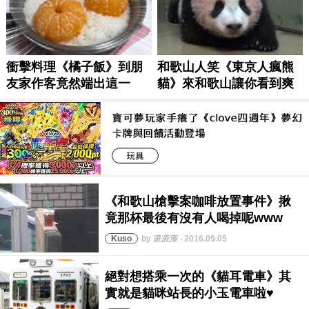
by 凌凌漆 ‧ 2016.09.05