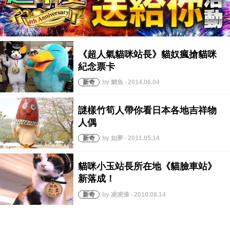
by 鯛魚 ‧ 2014.06.04
by 如夢 ‧ 2011.05.14
by 凌凌漆 ‧ 2010.08.14