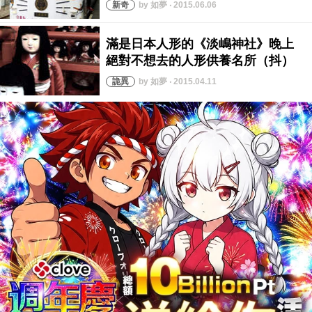
by 如夢 ‧ 2015.06.06
by 如夢 ‧ 2015.04.11