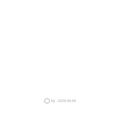
by ‧ 2026.08.09