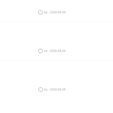
by ‧ 2026.08.09
by ‧ 2026.08.09
by ‧ 2026.08.09