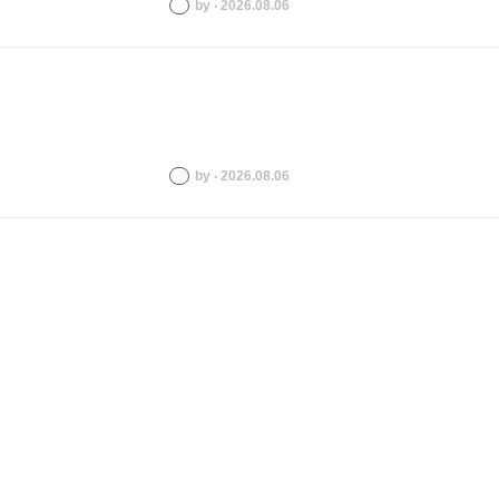
by ‧ 2026.08.06
by ‧ 2026.08.06