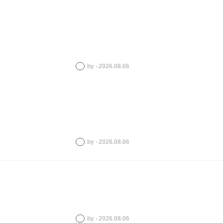
by ‧ 2026.08.06
by ‧ 2026.08.06
by ‧ 2026.08.06