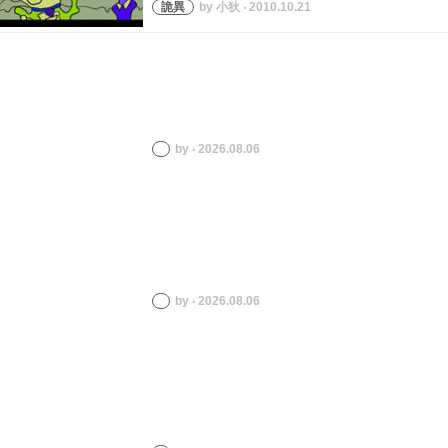
by 小狄 ‧ 2010.10.21
by ‧ 2026.08.06
by ‧ 2026.08.06