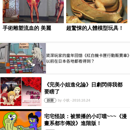
by 小狄 ‧ 2010.10.24