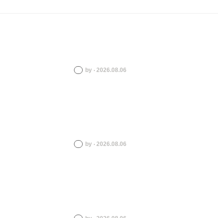
by ‧ 2026.08.06
by ‧ 2026.08.06