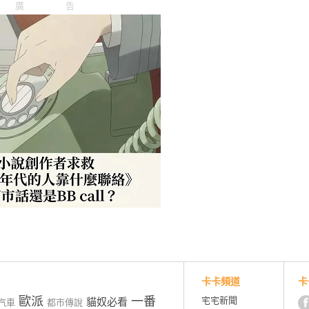
廣告
卡卡頻道
卡
歐派
一番
宅宅新聞
貓奴必看
汽車
都市傳說