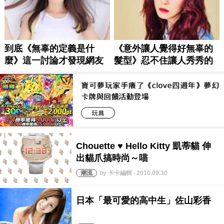
by 卡卡編輯 ‧ 2010.09.30