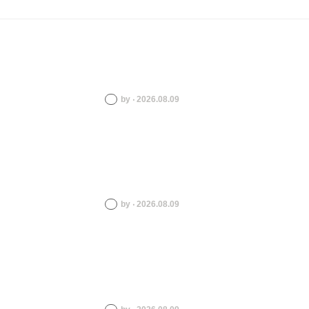
by ‧ 2026.08.09
by ‧ 2026.08.09