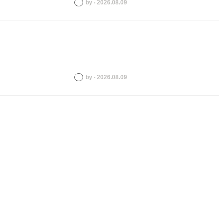
by ‧ 2026.08.09
by ‧ 2026.08.09