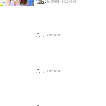
by 凌凌漆 ‧ 2010.09.02
by ‧ 2026.08.09
by ‧ 2026.08.09