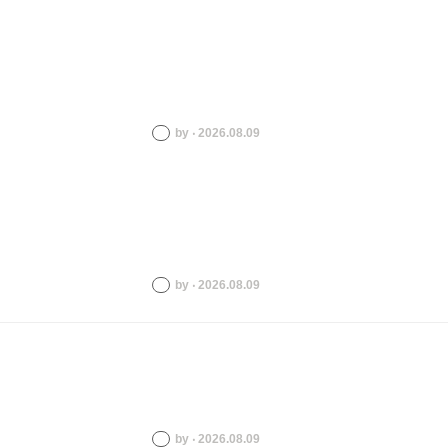
by ‧ 2026.08.09
by ‧ 2026.08.09
by ‧ 2026.08.09