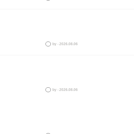
by ‧ 2026.08.06
by ‧ 2026.08.06