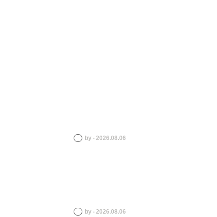
by ‧ 2026.08.06
by ‧ 2026.08.06