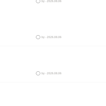
by ‧ 2026.08.06
by ‧ 2026.08.06
by ‧ 2026.08.06