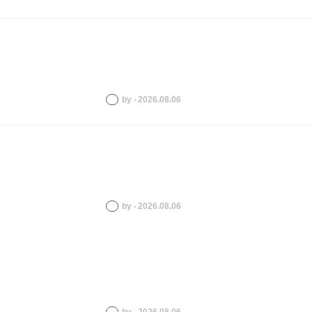
by ‧ 2026.08.06
by ‧ 2026.08.06