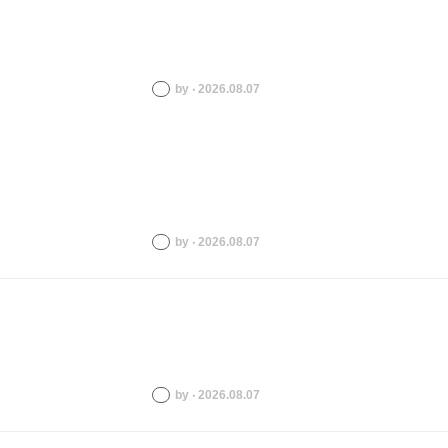
by ‧ 2026.08.07
by ‧ 2026.08.07
by ‧ 2026.08.07