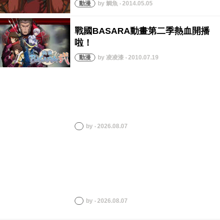
by 鯛魚 ‧ 2014.05.05
by 凌凌漆 ‧ 2010.07.19
by ‧ 2026.08.07
by ‧ 2026.08.07