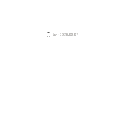
by ‧ 2026.08.07