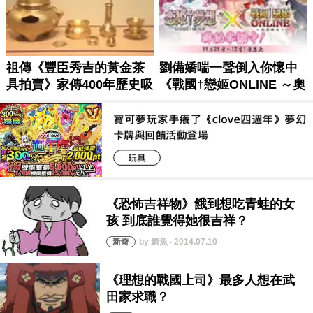
by 鯛魚 ‧ 2014.07.10