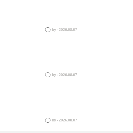
by ‧ 2026.08.07
by ‧ 2026.08.07
by ‧ 2026.08.07