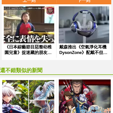
上一則
下一則
還不錯類似的新聞