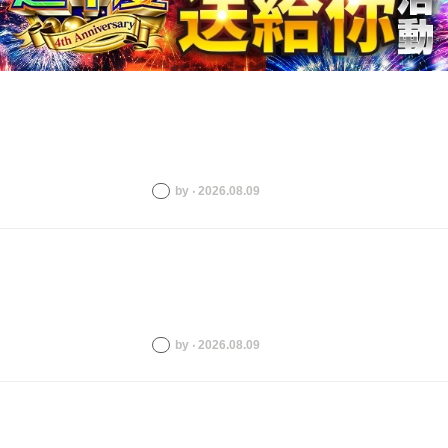
by ‧ 2026.08.09
by ‧ 2026.08.09