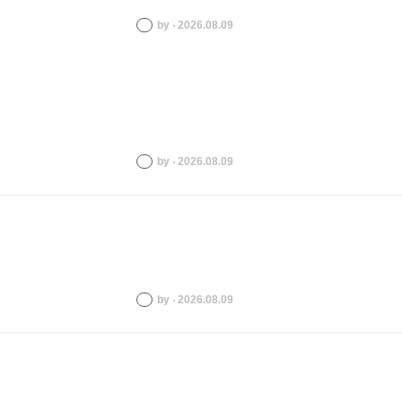
by ‧ 2026.08.09
by ‧ 2026.08.09
by ‧ 2026.08.09