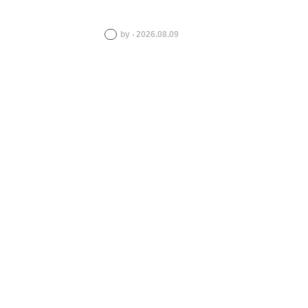
by ‧ 2026.08.09