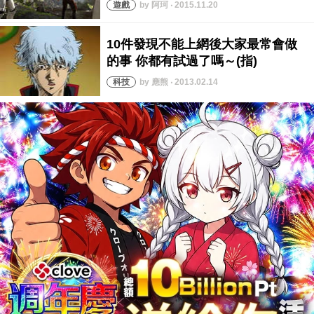
by 阿珂 ‧ 2015.11.20
by 應熊 ‧ 2013.02.14