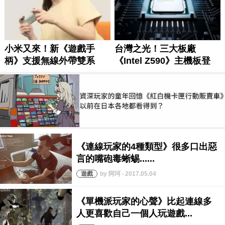
by 阿珂 ‧ 2017.05.04