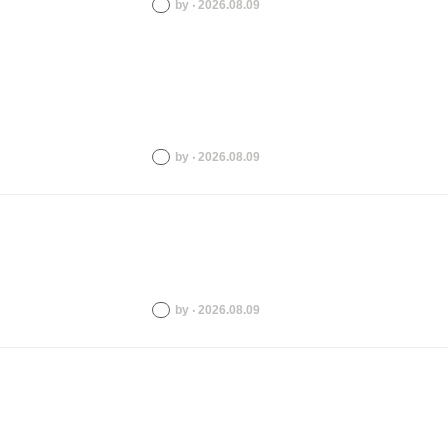
by ‧ 2026.08.09
by ‧ 2026.08.09
by ‧ 2026.08.09