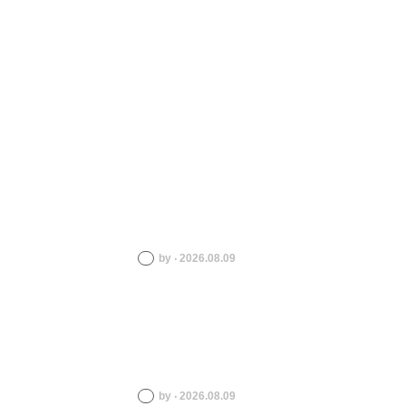
by ‧ 2026.08.09
by ‧ 2026.08.09