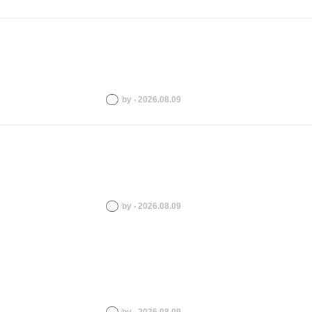
by ‧ 2026.08.09
by ‧ 2026.08.09