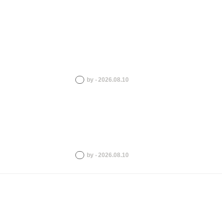
by ‧ 2026.08.10
by ‧ 2026.08.10