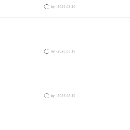
by ‧ 2026.08.10
by ‧ 2026.08.10
by ‧ 2026.08.10