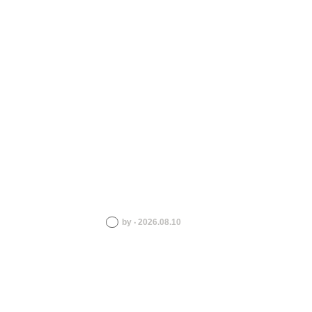
by ‧ 2026.08.10