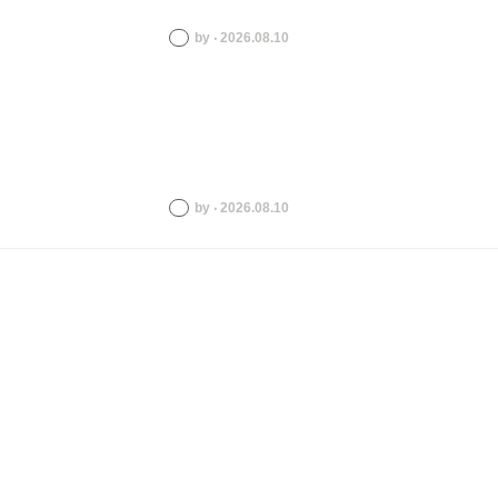
by ‧ 2026.08.10
by ‧ 2026.08.10