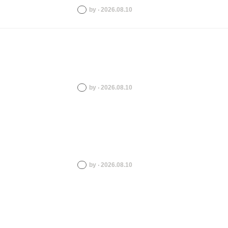
by ‧ 2026.08.10
by ‧ 2026.08.10
by ‧ 2026.08.10