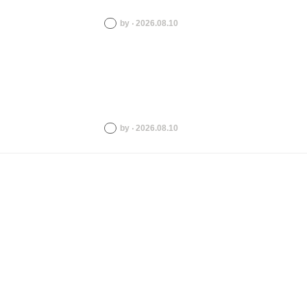
by ‧ 2026.08.10
by ‧ 2026.08.10