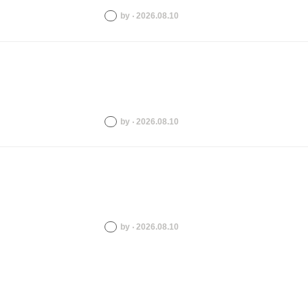
by ‧ 2026.08.10
by ‧ 2026.08.10
by ‧ 2026.08.10