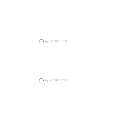
by ‧ 2026.08.10
by ‧ 2026.08.10