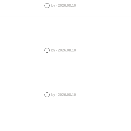
by ‧ 2026.08.10
by ‧ 2026.08.10
by ‧ 2026.08.10