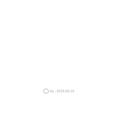
by ‧ 2026.08.10