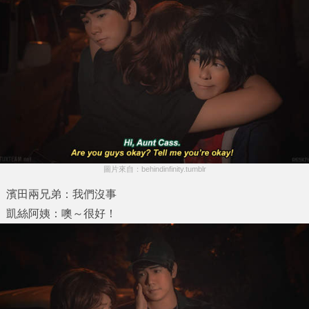
圖片來自：behindinfinity.tumblr
濱田兩兄弟：我們沒事
凱絲阿姨：噢～很好！