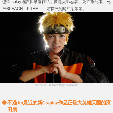
也Cosplay過許多動漫作品，像是火影忍者、死亡筆記本、死
神BLEACH、FREE！、還有神劍闖江湖等等。
圖片來自：behindinfinity deviantart
不過Jin最近的新Cosplay作品正是大英雄天團的濱
田廣