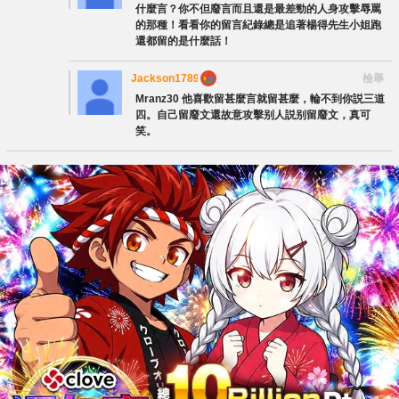
什麼言？你不但廢言而且還是最差勁的人身攻擊辱罵
的那種！看看你的留言紀錄總是追著楊得先生小姐跑
還都留的是什麼話！
Jackson1789
檢舉
Mranz30 他喜歡留甚麼言就留甚麼，輪不到你説三道
四。自己留廢文還故意攻擊别人説别留廢文，真可
笑。