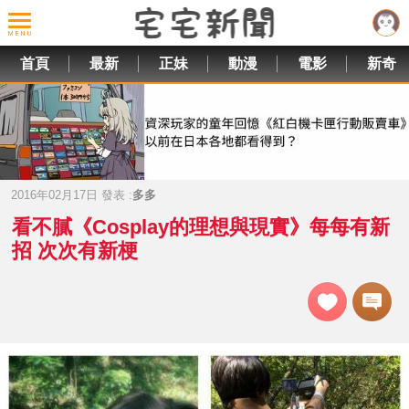
首頁
最新
正妹
動漫
電影
新奇
2016年02月17日 發表 :
多多
看不膩《Cosplay的理想與現實》每每有新
招 次次有新梗