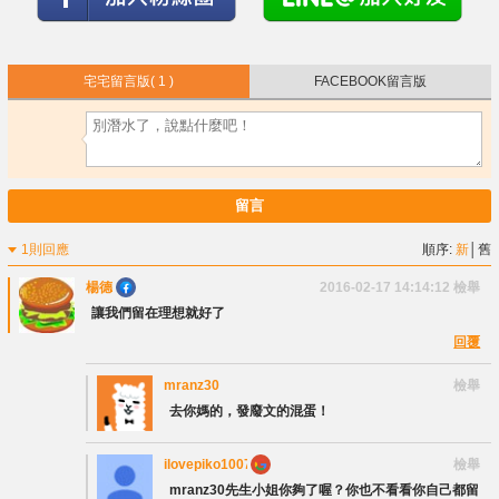
宅宅留言版
( 1 )
FACEBOOK留言版
留言
1則回應
順序:
新
│
舊
楊德
2016-02-17 14:14:12
檢舉
讓我們留在理想就好了
回覆
mranz30
檢舉
去你媽的，發廢文的混蛋！
ilovepiko1007
檢舉
mranz30先生小姐你夠了喔？你也不看看你自己都留