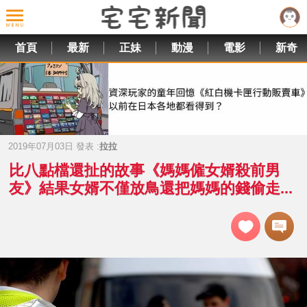
首頁
最新
正妹
動漫
電影
新奇
2019年07月03日 發表 :
拉拉
比八點檔還扯的故事《媽媽僱女婿殺前男
友》結果女婿不僅放鳥還把媽媽的錢偷走...