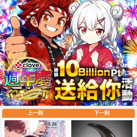
上一則
下一則