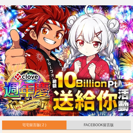
宅宅留言版
( 2 )
FACEBOOK留言版