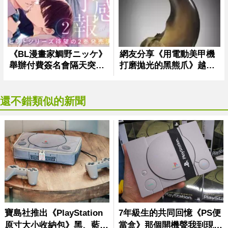
還不錯類似的新聞