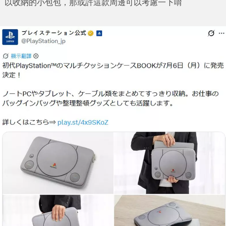
以收納的小包包，那或許這款周邊可以考慮一下唷