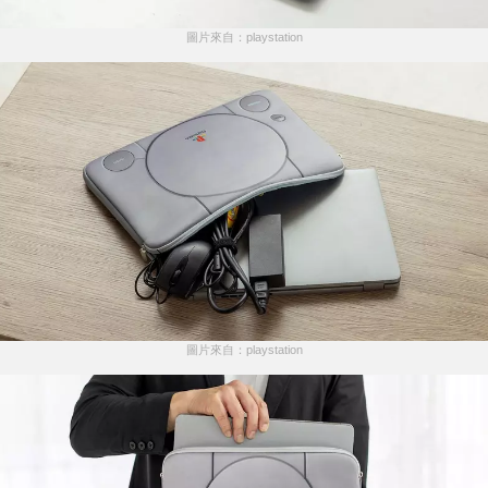
圖片來自：playstation
圖片來自：playstation