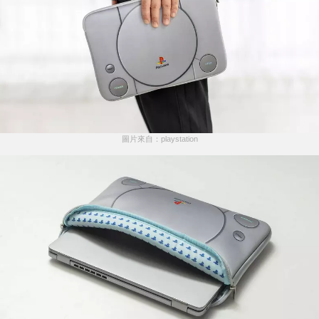
圖片來自：playstation