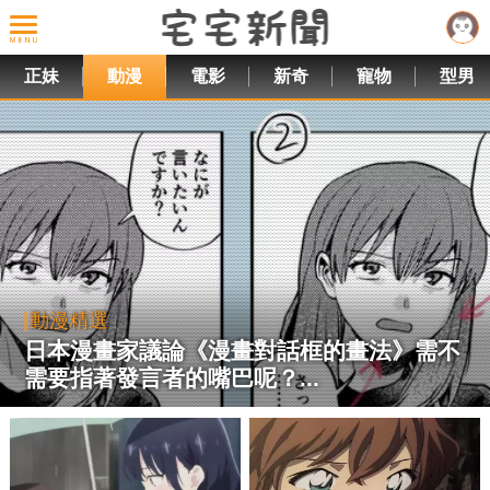
正妹
動漫
電影
新奇
寵物
型男
動漫精選