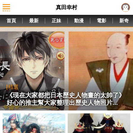
真田幸村
首頁
最新
正妹
動漫
電影
新奇
精選