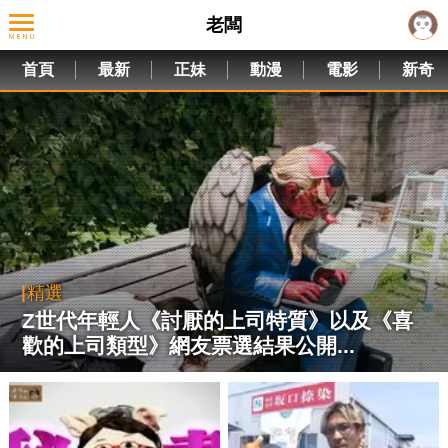
老闆
首頁
最新
正妹
動漫
電影
新奇
精選