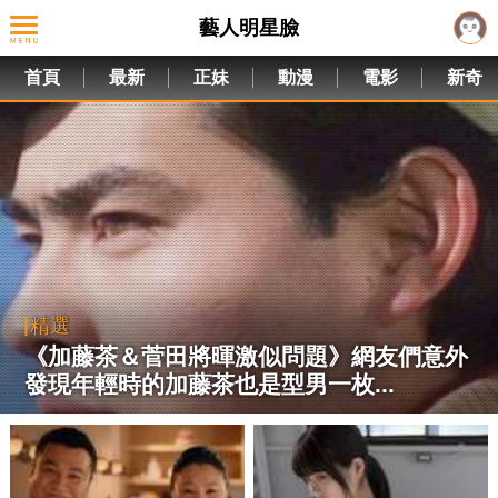
藝人明星臉
首頁
最新
正妹
動漫
電影
新奇
精選