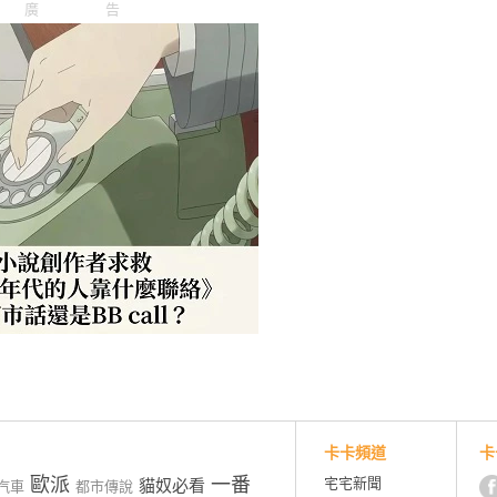
廣告
卡卡頻道
卡
歐派
一番
宅宅新聞
貓奴必看
汽車
都市傳說