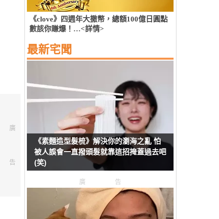
《clove》四週年大撒幣，總額100億日圓點
數該你賺爆！…<詳情>
最新宅聞
廣
《素麵造型髮梳》解決你的瀏海之亂 怕
被人誤會一直撥頭髮就靠這招掩蓋過去吧
告
(笑)
廣告