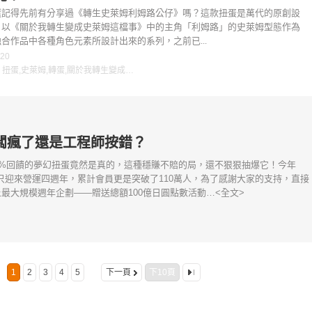
還記得先前有分享過《轉生史萊姆利姆路公仔》嗎？這款扭蛋是萬代的原創設
，以《關於我轉生變成史萊姆這檔事》中的主角「利姆路」的史萊姆型態作為
合作品中各種角色元素所設計出來的系列，之前已...
-20
：
扭蛋
,
史萊姆
,
轉蛋
,
關於我轉生變成史萊姆這檔事
,
關於我轉生變成史萊姆的這檔事
闆瘋了還是工程師按錯？
0%回饋的夢幻扭蛋竟然是真的，這種穩賺不賠的局，還不狠狠抽爆它！今年
e不只迎來營運四週年，累計會員更是突破了110萬人，為了感謝大家的支持，直接
最大規模週年企劃——贈送總額100億日圓點數活動…<全文>
1
2
3
4
5
下一頁
下10頁