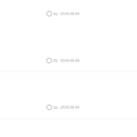
by ‧ 2026.08.06
by ‧ 2026.08.06
by ‧ 2026.08.06