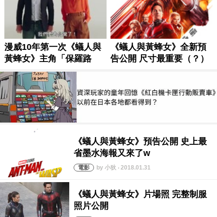
by 小狄 ‧ 2018.01.31