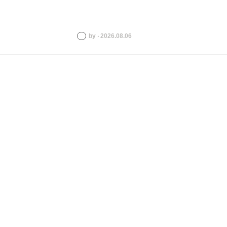
by ‧ 2026.08.06