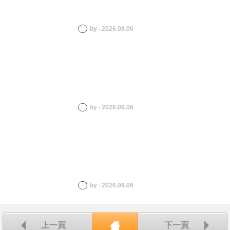
by ‧ 2026.08.06
by ‧ 2026.08.06
by ‧ 2026.08.06
上一頁
下一頁
回首頁