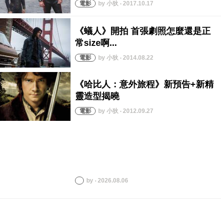
by 小狄 ‧ 2017.10.17
by 小狄 ‧ 2014.08.22
by 小狄 ‧ 2012.09.27
by ‧ 2026.08.06