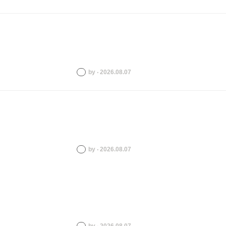
by ‧ 2026.08.07
by ‧ 2026.08.07