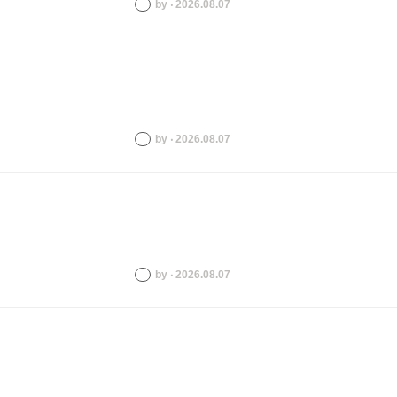
by ‧ 2026.08.07
by ‧ 2026.08.07
by ‧ 2026.08.07