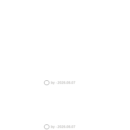
by ‧ 2026.08.07
by ‧ 2026.08.07