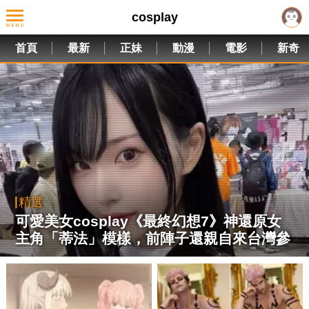
cosplay
首頁
最新
正妹
動漫
電影
新奇
精選