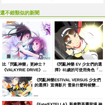
還不錯類似的新聞