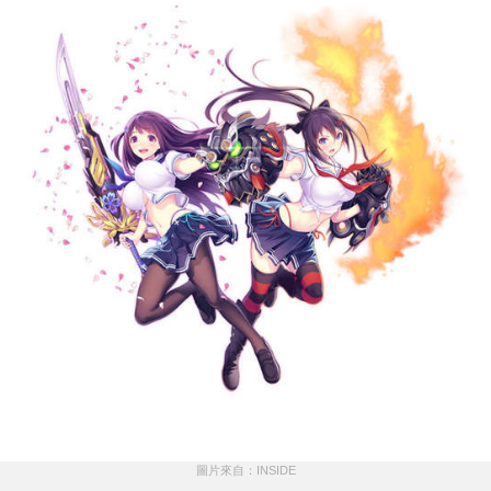
圖片來自：INSIDE