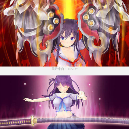
圖片來自：INSIDE