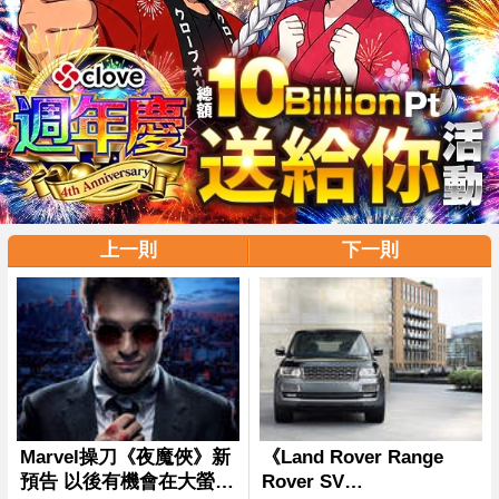
上一則
下一則