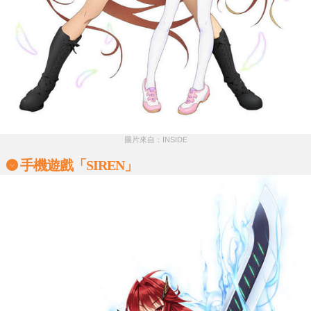
圖片來自：INSIDE
手機遊戲「SIREN」