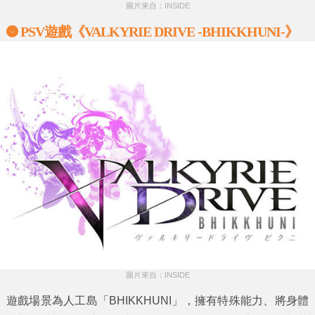
圖片來自：INSIDE
PSV遊戲《VALKYRIE DRIVE -BHIKKHUNI-》
圖片來自：INSIDE
遊戲場景為人工島「BHIKKHUNI」，擁有特殊能力、將身體