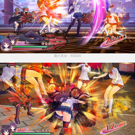
圖片來自：INSIDE