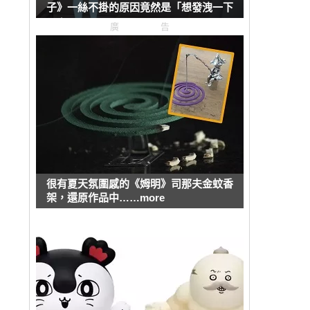
子》一絲不掛的原因竟然是「想發洩一下
壓力」？
廣告
很有夏天氛圍感的《姆明》司那夫金蚊香
架，還原作品中……more