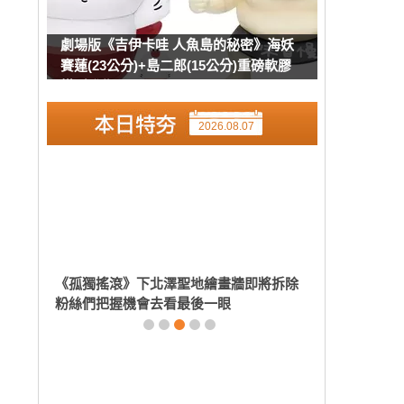
劇場版《吉伊卡哇 人魚島的秘密》海妖
賽蓮(23公分)+島二郎(15公分)重磅軟膠
模型發售
2026.08.07