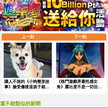
上一則
下一則
還不錯類似的新聞