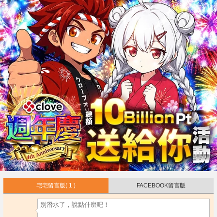
宅宅留言版
( 1 )
FACEBOOK留言版