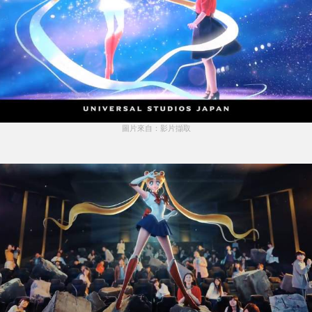
圖片來自：影片擷取