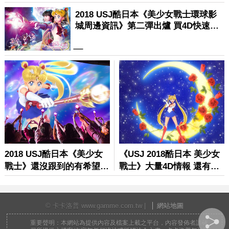
© 卡卡洛普 www.gamme.com.tw |
網站地圖
重要聲明：本網站為提供內容及檔案上載之平台，內容發佈者請確