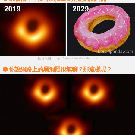
圖片來自：https://www.boredpanda.com
你說網路上的黑洞照很無聊？那這樣呢？