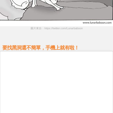
圖片來自：https://twitter.com/Lunarbaboon
要找黑洞還不簡單，手機上就有啦！