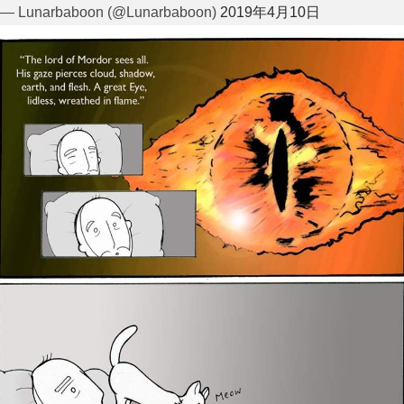
— Lunarbaboon (@Lunarbaboon)
2019年4月10日