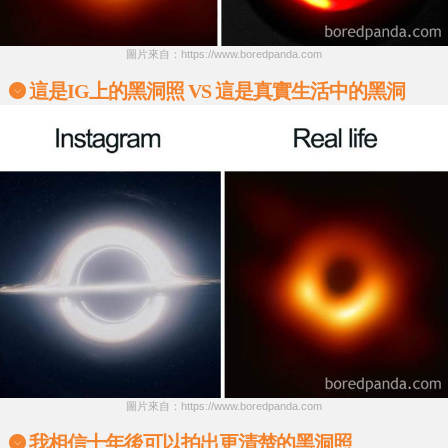
圖片來自：https://www.boredpanda.com
這是IG上的黑洞照 VS 這是真實生活中的黑洞
圖片來自：https://www.boredpanda.com
我相信十年後可以拍出更清楚的黑洞照