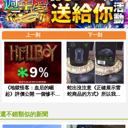
上一則
下一則
還不錯類似的新聞