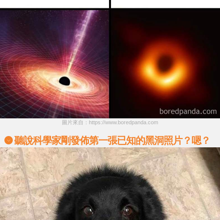
圖片來自：https://www.boredpanda.com
聽說科學家剛發佈第一張已知的黑洞照片？嗯？