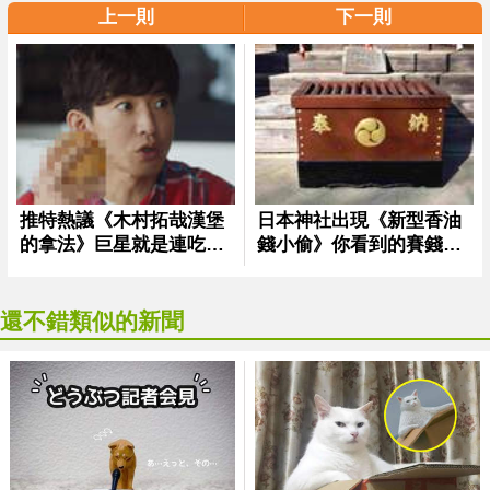
上一則
下一則
還不錯類似的新聞