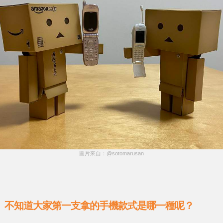
圖片來自：@sotomarusan
不知道大家第一支拿的手機款式是哪一種呢？