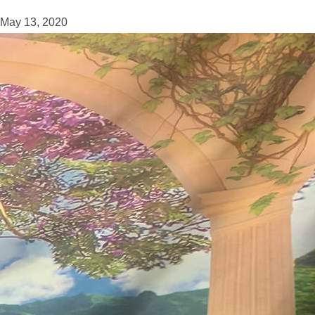
May 13, 2020