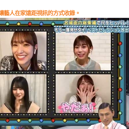
讓藝人在家遠距視訊的方式收錄。