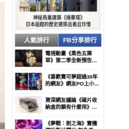
人氣排行
FB分享排行