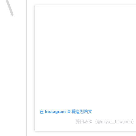
在 Instagram 查看這則貼文
藤田みゆ（@miyu__hiragan