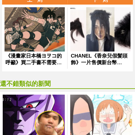
還不錯類似的新聞