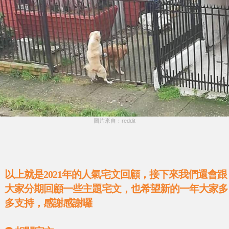
圖片來自：reddit
以上就是2021年的人氣宅文回顧，接下來我們還會跟
大家分期回顧一些主題宅文，也希望新的一年大家多
多支持，感謝感謝囉