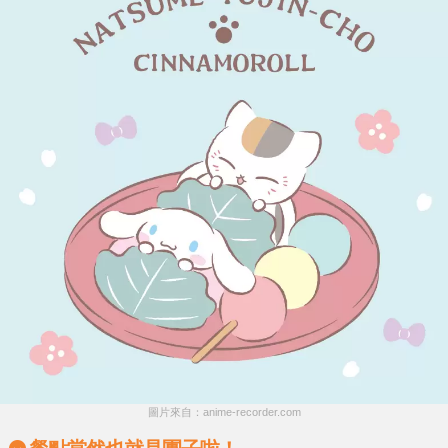
圖片來自：anime-recorder.com