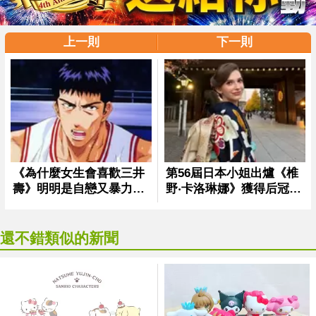
上一則
下一則
還不錯類似的新聞