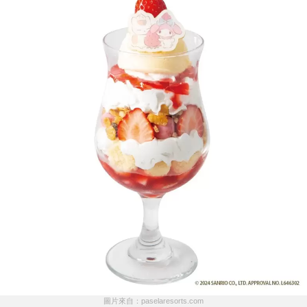
圖片來自：paselaresorts.com