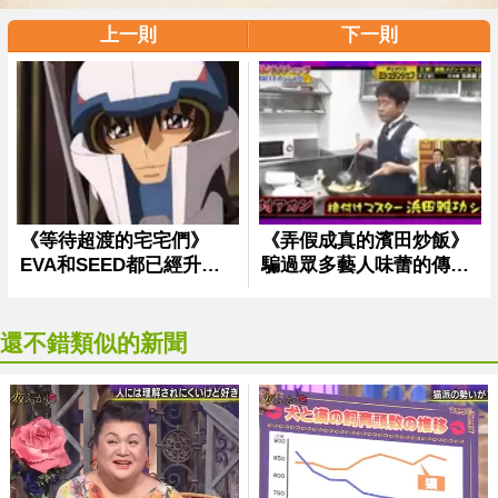
上一則
下一則
還不錯類似的新聞