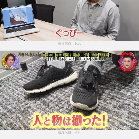
圖片來自：9tsu
圖片來自：9tsu