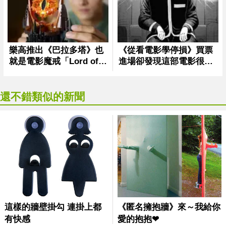
還不錯類似的新聞