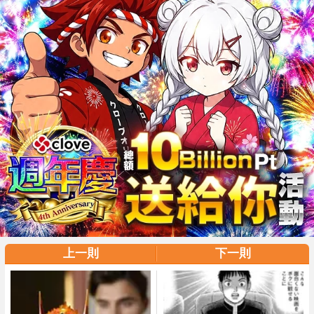
上一則
下一則