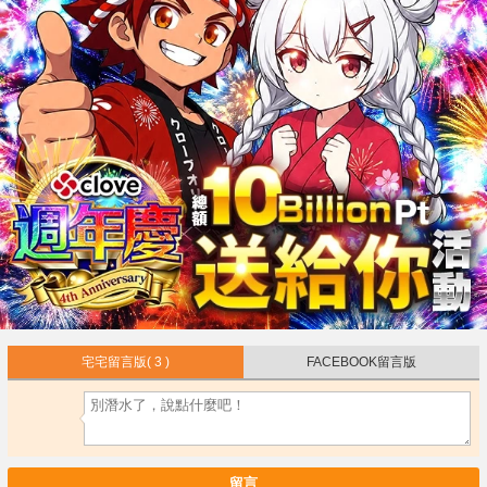
宅宅留言版
( 3 )
FACEBOOK留言版
留言