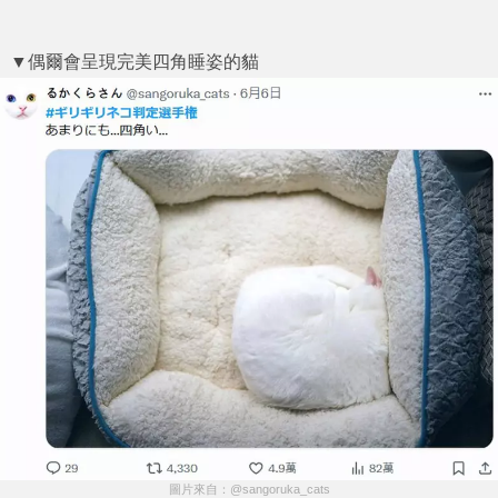
▼偶爾會呈現完美四角睡姿的貓
圖片來自：@sangoruka_cats